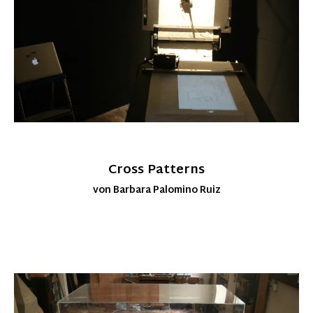
Cross Patterns
von Barbara Palomino Ruiz