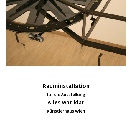
Rauminstallation
für die Ausstellung
Alles war klar
Künstlerhaus Wien