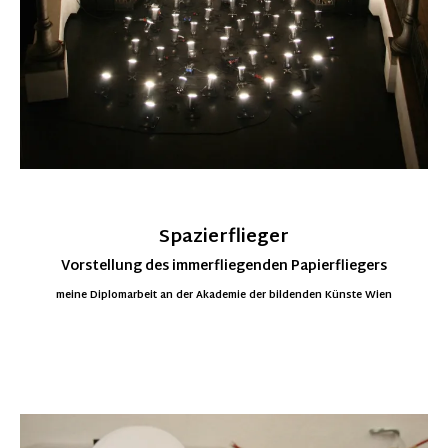
Spazierflieger
Vorstellung des immerfliegenden Papierfliegers
meine Diplomarbeit an der Akademie der bildenden Künste Wien