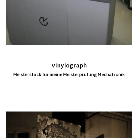
Vinylograph
Meisterstück für meine Meisterprüfung Mechatronik