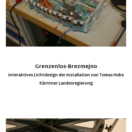
Grenzenlos-Brezmejno
interaktives Lichtdesign der Installation von Tomas Hoke
Kärntner Landesregierung