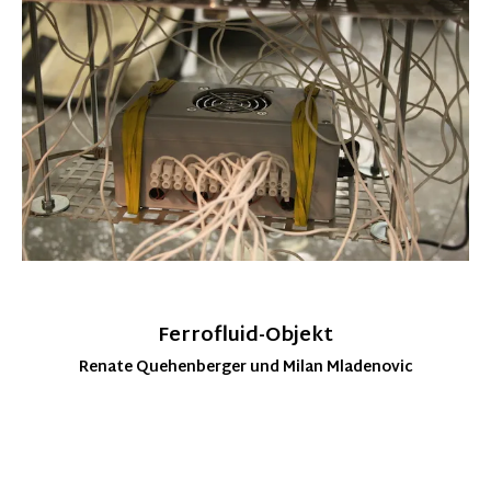
Ferrofluid-Objekt
Renate Quehenberger und Milan Mladenovic