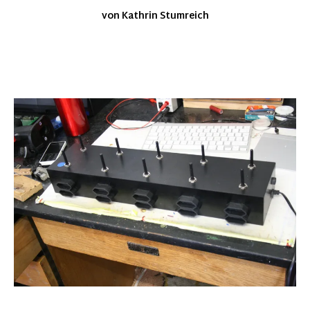
von Kathrin Stumreich