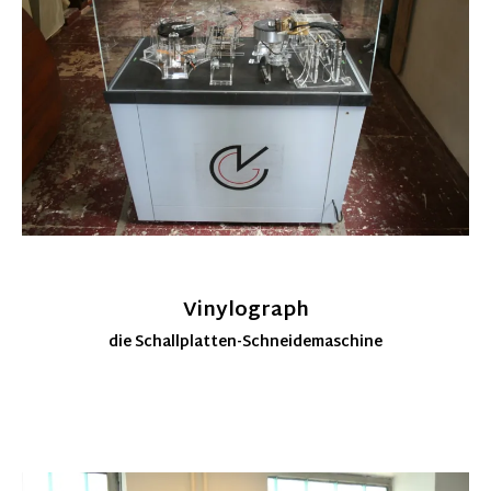
Vinylograph
die Schallplatten-Schneidemaschine