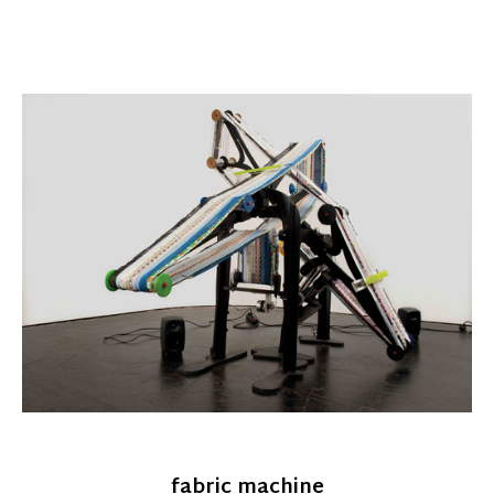
fabric machine