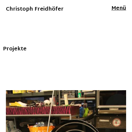
Menü
Christoph Freidhöfer
Projekte