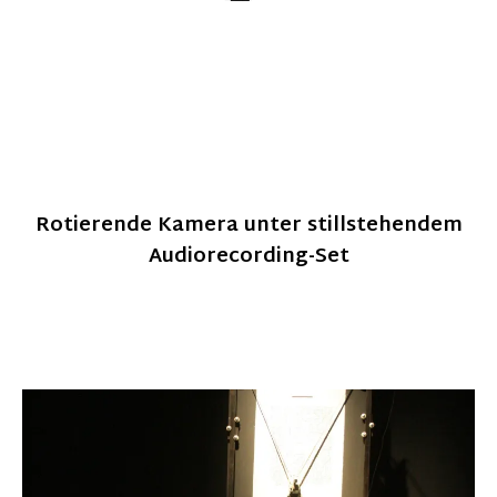
Rotierende Kamera unter stillstehendem
Audiorecording-Set