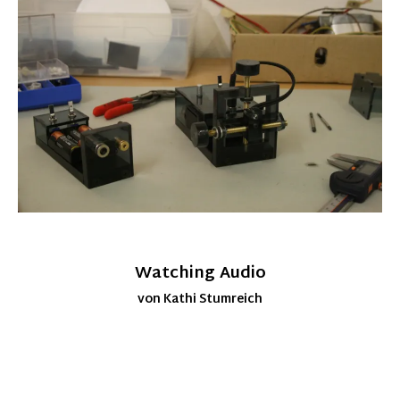
Watching Audio
von Kathi Stumreich