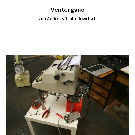
Ventorgano
von Andreas Trobollowitsch