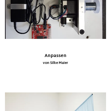
Anpassen
von Silke Maier