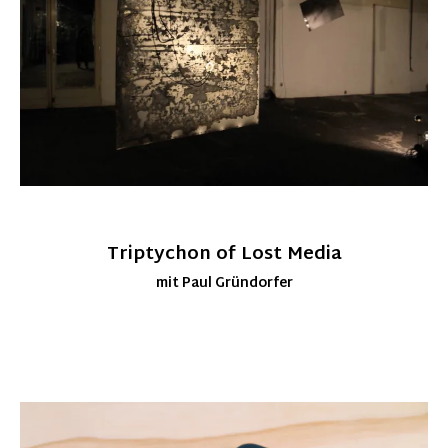
Triptychon of Lost Media
mit Paul Gründorfer