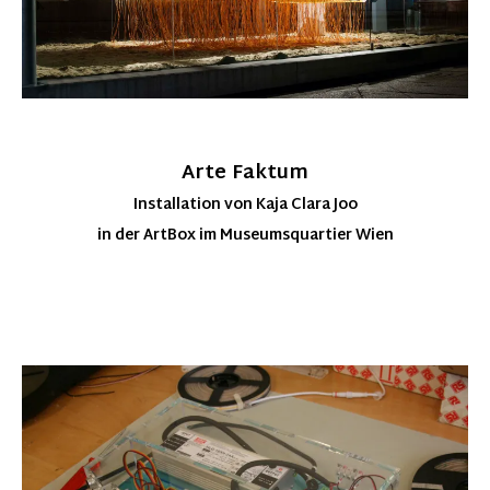
Arte Faktum
Installation von Kaja Clara Joo
in der ArtBox im Museumsquartier Wien