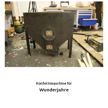
Konfettimaschine für
Wunderjahre