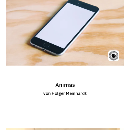
Animas
von Holger Meinhardt