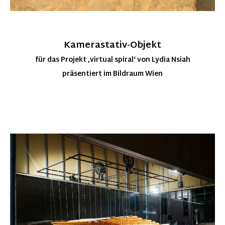
Kamerastativ-Objekt
für das Projekt ‚virtual spiral‘ von Lydia Nsiah
präsentiert im Bildraum Wien