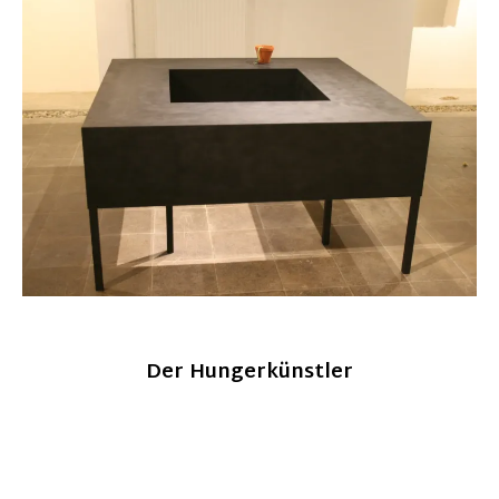
Der Hungerkünstler