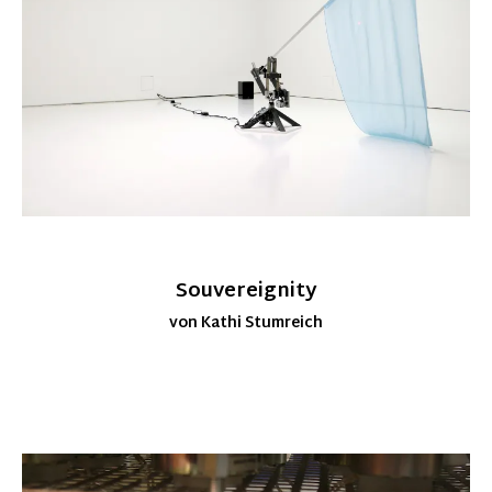
Souvereignity
von Kathi Stumreich