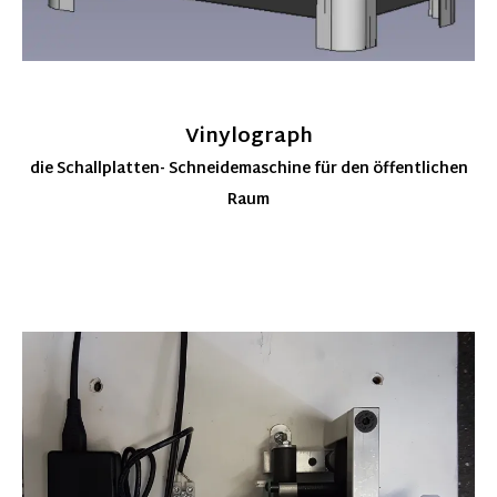
Vinylograph
die Schallplatten- Schneidemaschine für den öffentlichen
Raum