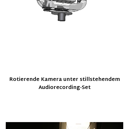
Rotierende Kamera unter stillstehendem
Audiorecording-Set