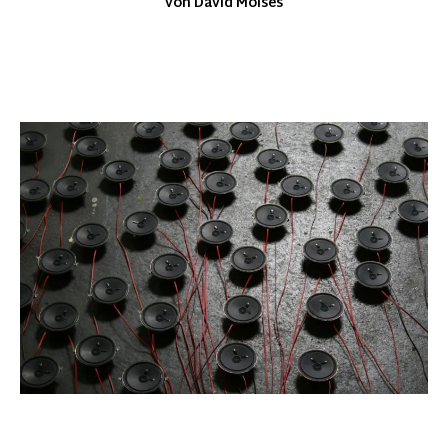
von David Moises