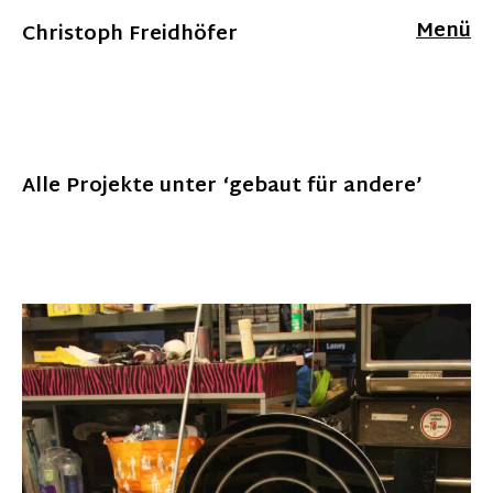
Menü
Christoph Freidhöfer
Alle Projekte unter ‘
gebaut für andere
’