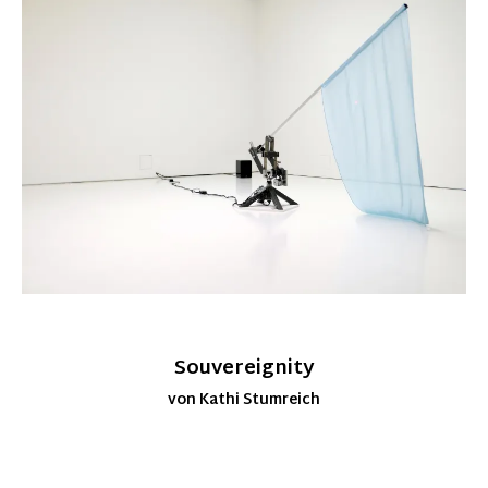
Souvereignity
von Kathi Stumreich