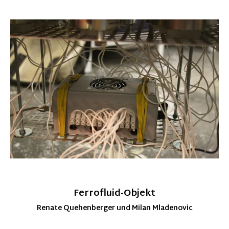
Ferrofluid-Objekt
Renate Quehenberger und Milan Mladenovic