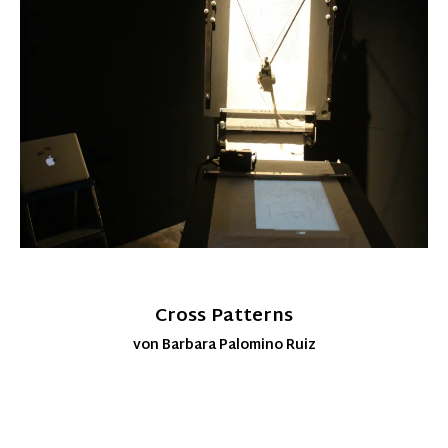
Cross Patterns
von Barbara Palomino Ruiz