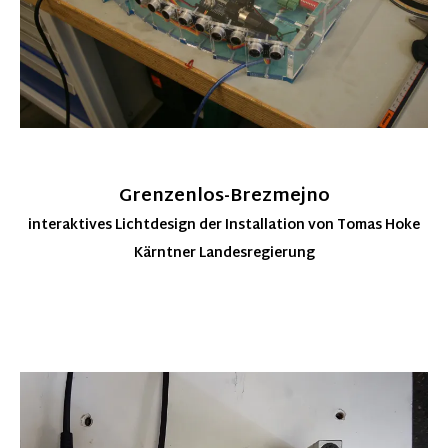
Grenzenlos-Brezmejno
interaktives Lichtdesign der Installation von Tomas Hoke
Kärntner Landesregierung