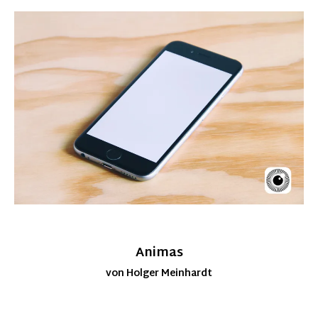
Animas
von Holger Meinhardt