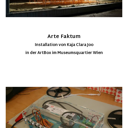
Arte Faktum
Installation von Kaja Clara Joo
in der ArtBox im Museumsquartier Wien