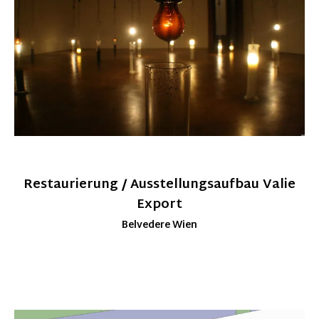
Restaurierung / Ausstellungsaufbau Valie
Export
Belvedere Wien