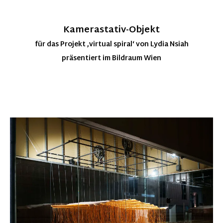
Kamerastativ-Objekt
für das Projekt ‚virtual spiral‘ von Lydia Nsiah
präsentiert im Bildraum Wien