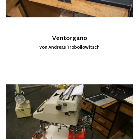
Ventorgano
von Andreas Trobollowitsch