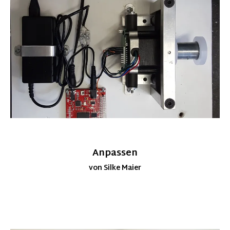
Anpassen
von Silke Maier