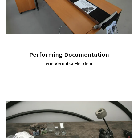
Performing Documentation
von Veronika Merklein