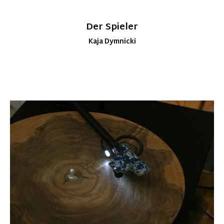
Der Spieler
Kaja Dymnicki