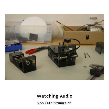
Watching Audio
von Kathi Stumreich