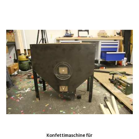
Konfettimaschine für