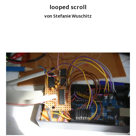
looped scroll
von Stefanie Wuschitz