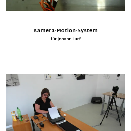
Kamera-Motion-System
für Johann Lurf