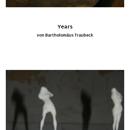
Years
von Bartholomäus Traubeck