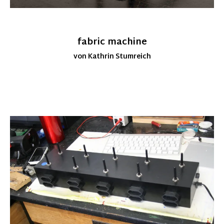
fabric machine
von Kathrin Stumreich