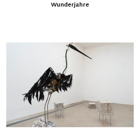
Wunderjahre