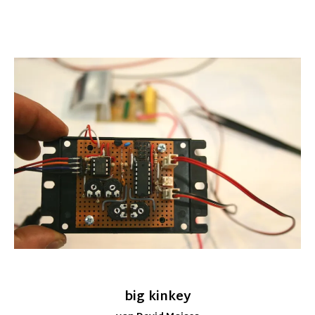
big kinkey