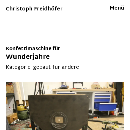
Menü
Christoph Freidhöfer
Konfettimaschine für
Wunderjahre
Kategorie:
gebaut für andere