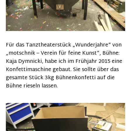
Für das Tanztheaterstück „Wunderjahre“ von
„motschnik – Verein für feine Kunst“, Bühne:
Kaja Dymnicki, habe ich im Frühjahr 2015 eine
Konfettimaschine gebaut. Sie sollte über das
gesamte Stück 3kg Bühnenkonfetti auf die
Bühne rieseln lassen.