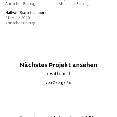
Ähnlicher Beitrag
Ähnlicher Beitrag
Hallvon Björn Kämmerer
21. März 2010
Ähnlicher Beitrag
Nächstes Projekt ansehen
death bird
von George Rei