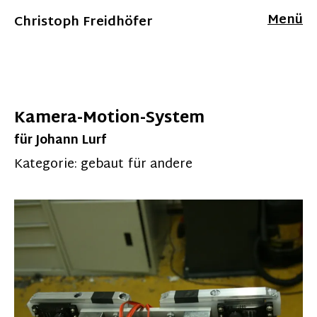
Menü
Christoph Freidhöfer
Kamera-Motion-System
für Johann Lurf
Kategorie:
gebaut für andere