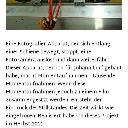
Eine Fotografier-Apparat, der sich entlang
einer Schiene bewegt, stoppt, eine
Fotokamera auslöst und dann weiterfährt.
Dieser Apparat, den ich für Johann Lurf gebaut
habe, macht Momentaufnahmen – tausende
Momentaufnahmen. Wenn diese
Momentaufnahmen jedoch zu einem Film
zusammengestzt werden, entsteht der
Eindruck des Stillstandes. Die Zeit wirkt wie
eingefroren. Realisiert habe ich dieses Projekt
im Herbst 2011.