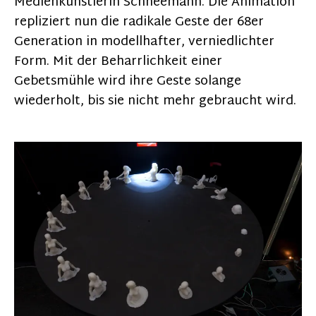
Medienkünstlerin Schneemann. Die Animation
repliziert nun die radikale Geste der 68er
Generation in modellhafter, verniedlichter
Form. Mit der Beharrlichkeit einer
Gebetsmühle wird ihre Geste solange
wiederholt, bis sie nicht mehr gebraucht wird.