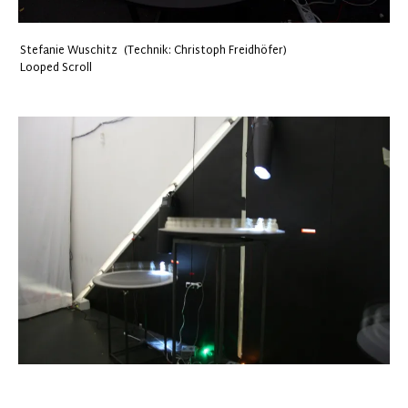
Stefanie Wuschitz (Technik: Christoph Freidhöfer)
Looped Scroll