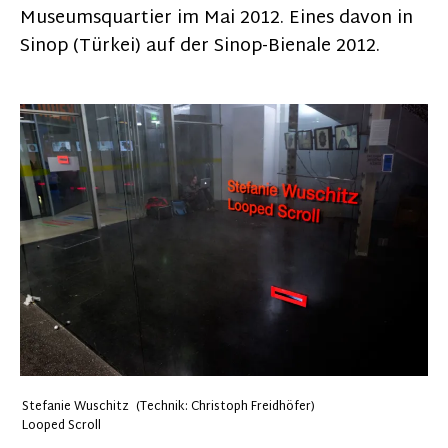
Museumsquartier im Mai 2012. Eines davon in
Sinop (Türkei) auf der Sinop-Bienale 2012.
Stefanie Wuschitz (Technik: Christoph Freidhöfer)
Looped Scroll