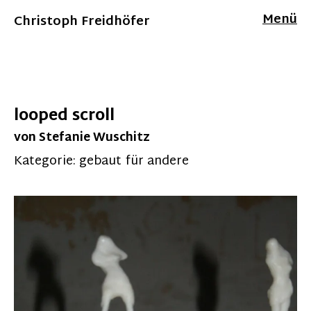
Menü
Christoph Freidhöfer
looped scroll
von Stefanie Wuschitz
Kategorie:
gebaut für andere