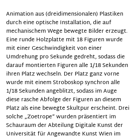
Animation aus (dreidimensionalen) Plastiken
durch eine optische Installation, die auf
mechanischem Wege bewegte Bilder erzeugt.
Eine runde Holzplatte mit 18 Figuren wurde
mit einer Geschwindigkeit von einer
Umdrehung pro Sekunde gedreht, sodass die
darauf montierten Figuren alle 1/18 Sekunden
ihren Platz wechseln. Der Platz ganz vorne
wurde mit einem Stroboskop synchron alle
1/18 Sekunden angeblitzt, sodass im Auge
diese rasche Abfolge der Figuren an diesem
Platz als eine bewegte Skultpur erscheint. Drei
solche „Zoetrope“ wurden präsentiert im
Schauraum der Abteilung Digitale Kunst der
Universität für Angewandte Kunst Wien im