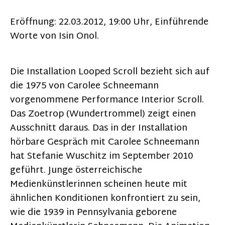
Eröffnung: 22.03.2012, 19:00 Uhr, Einführende
Worte von Isin Onol.
Die Installation Looped Scroll bezieht sich auf
die 1975 von Carolee Schneemann
vorgenommene Performance Interior Scroll.
Das Zoetrop (Wundertrommel) zeigt einen
Ausschnitt daraus. Das in der Installation
hörbare Gespräch mit Carolee Schneemann
hat Stefanie Wuschitz im September 2010
geführt. Junge österreichische
Medienkünstlerinnen scheinen heute mit
ähnlichen Konditionen konfrontiert zu sein,
wie die 1939 in Pennsylvania geborene