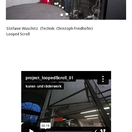
Stefanie Wuschitz (Technik: Christoph Freidhöfer)
Looped Scroll