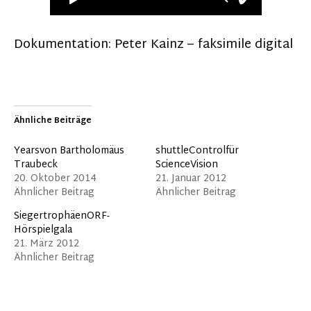
Dokumentation: Peter Kainz – faksimile digital
Ähnliche Beiträge
Yearsvon Bartholomäus
shuttleControlfür
Traubeck
ScienceVision
20. Oktober 2014
21. Januar 2012
Ähnlicher Beitrag
Ähnlicher Beitrag
SiegertrophäenORF-
Hörspielgala
21. März 2012
Ähnlicher Beitrag