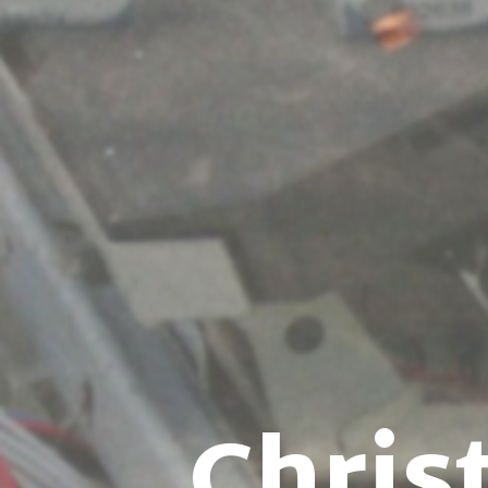
Chris