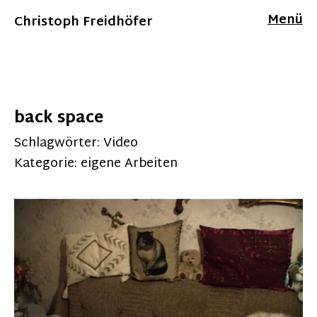
Menü
Christoph Freidhöfer
back space
Schlagwörter:
Video
Kategorie:
eigene Arbeiten