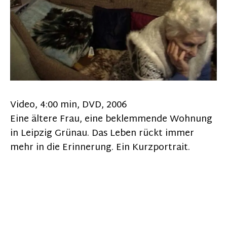
Video, 4:00 min, DVD, 2006
Eine ältere Frau, eine beklemmende Wohnung
in Leipzig Grünau. Das Leben rückt immer
mehr in die Erinnerung. Ein Kurzportrait.