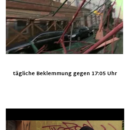
tägliche Beklemmung gegen 17:05 Uhr