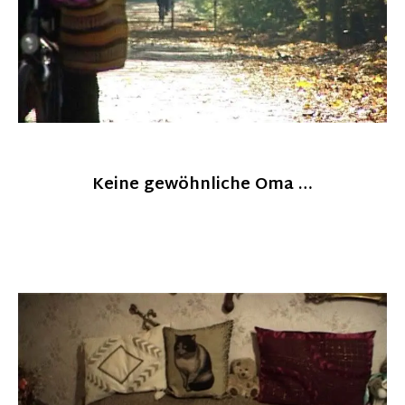
Keine gewöhnliche Oma …