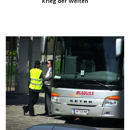
Krieg der Welten