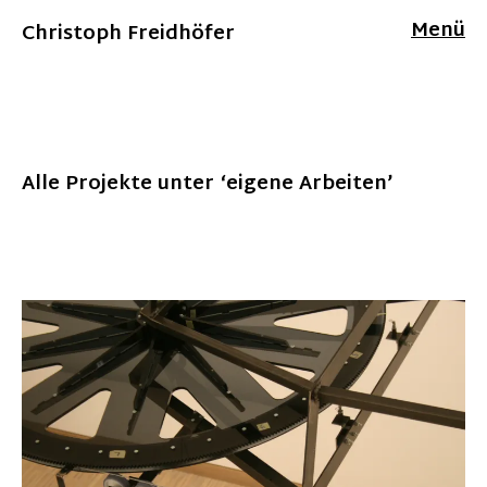
Menü
Christoph Freidhöfer
Alle Projekte unter ‘
eigene Arbeiten
’