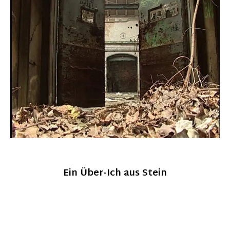
Ein Über-Ich aus Stein