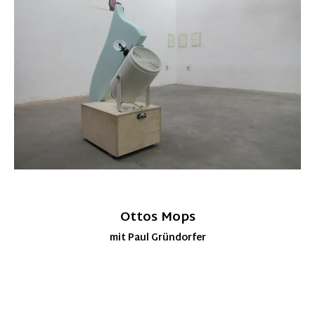
Ottos Mops
mit Paul Gründorfer