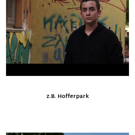
z.B. Hofferpark