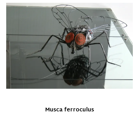
Musca ferroculus