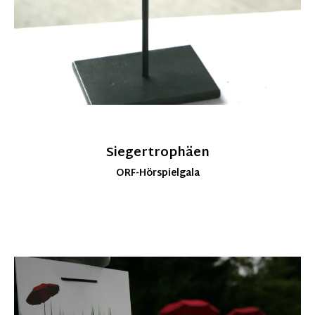
Siegertrophäen
ORF-Hörspielgala