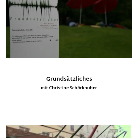
Grundsätzliches
mit Christine Schörkhuber