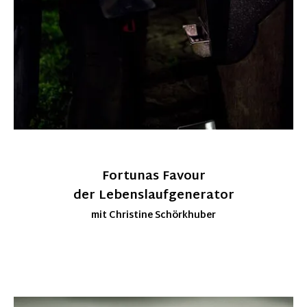
Fortunas Favour
der Lebenslaufgenerator
mit Christine Schörkhuber