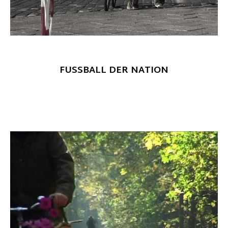
FUSSBALL DER NATION