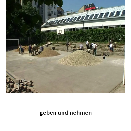
geben und nehmen