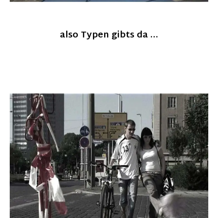
also Typen gibts da …