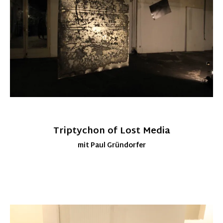
Triptychon of Lost Media
mit Paul Gründorfer