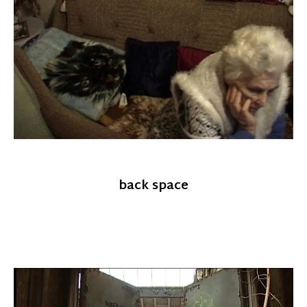
back space