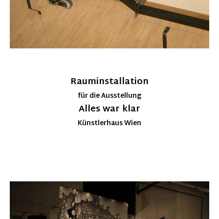
Rauminstallation
für die Ausstellung
Alles war klar
Künstlerhaus Wien