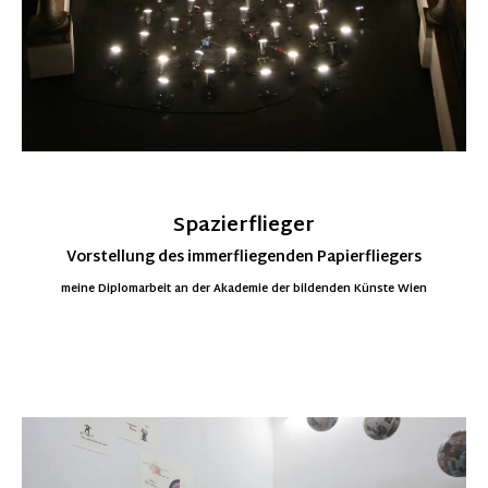
Spazierflieger
Vorstellung des immerfliegenden Papierfliegers
meine Diplomarbeit an der Akademie der bildenden Künste Wien