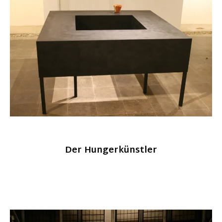
Der Hungerkünstler