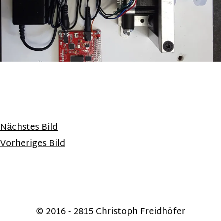
Nächstes Bild
Vorheriges Bild
© 2016 - 2815 Christoph Freidhöfer