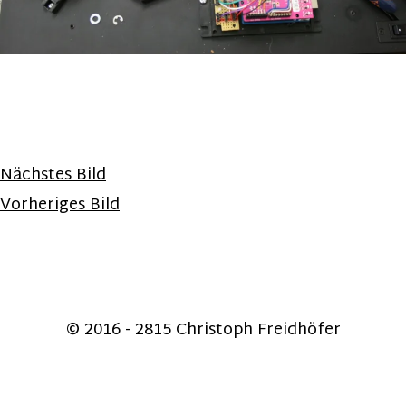
Nächstes Bild
Vorheriges Bild
© 2016 - 2815 Christoph Freidhöfer