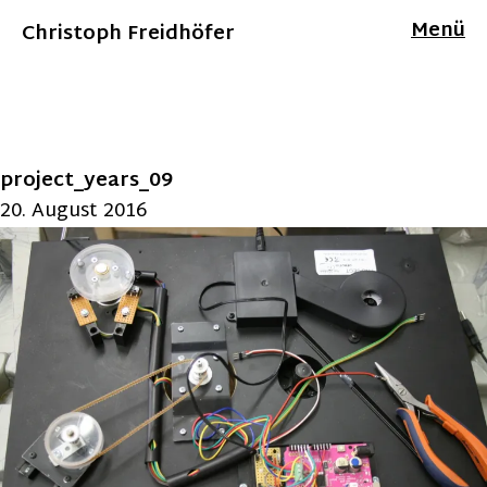
Menü
Christoph Freidhöfer
project_years_09
20. August 2016