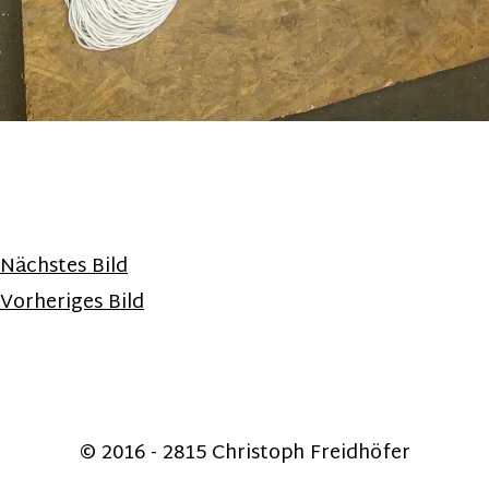
Nächstes Bild
Vorheriges Bild
© 2016 - 2815 Christoph Freidhöfer