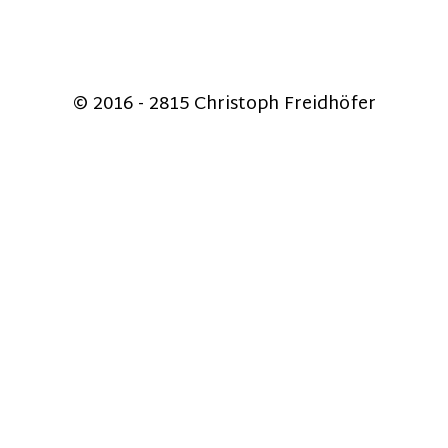
© 2016 - 2815 Christoph Freidhöfer