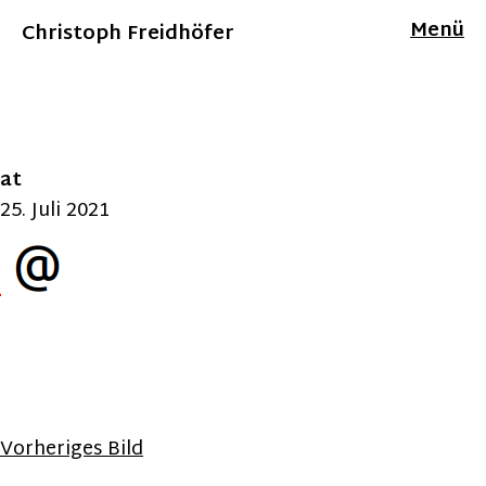
Menü
Christoph Freidhöfer
at
25. Juli 2021
Vorheriges Bild