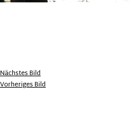
Nächstes Bild
Vorheriges Bild