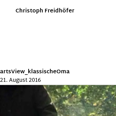
Christoph Freidhöfer
artsView_klassischeOma
21. August 2016