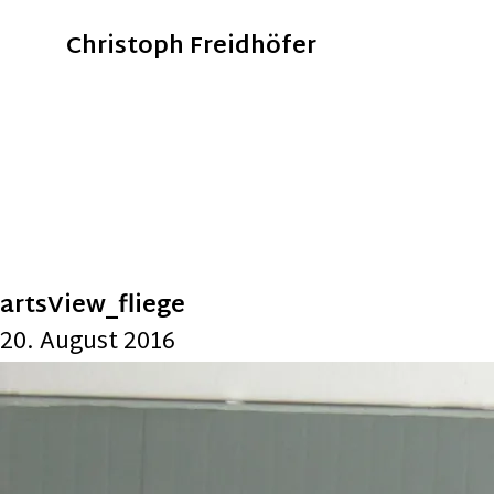
Christoph Freidhöfer
artsView_fliege
20. August 2016