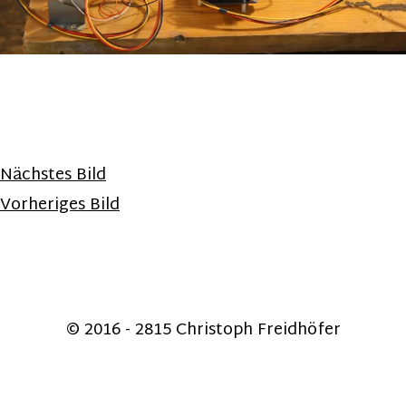
Nächstes Bild
Vorheriges Bild
© 2016 - 2815 Christoph Freidhöfer