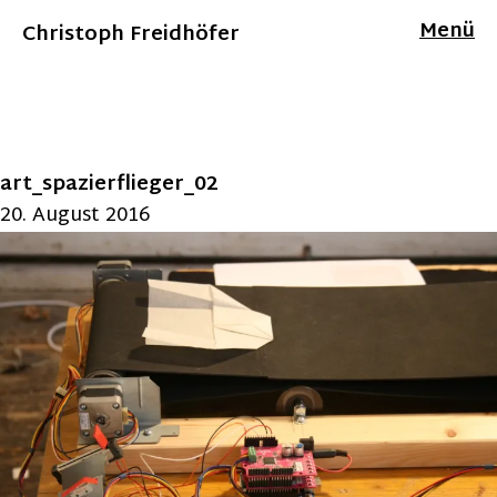
Menü
Christoph Freidhöfer
art_spazierflieger_02
20. August 2016