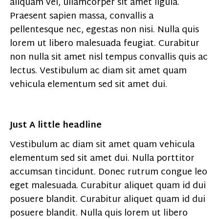
aliquam vel, ullamcorper sit amet ligula.
Praesent sapien massa, convallis a
pellentesque nec, egestas non nisi. Nulla quis
lorem ut libero malesuada feugiat. Curabitur
non nulla sit amet nisl tempus convallis quis ac
lectus. Vestibulum ac diam sit amet quam
vehicula elementum sed sit amet dui.
Just A little headline
Vestibulum ac diam sit amet quam vehicula
elementum sed sit amet dui. Nulla porttitor
accumsan tincidunt. Donec rutrum congue leo
eget malesuada. Curabitur aliquet quam id dui
posuere blandit. Curabitur aliquet quam id dui
posuere blandit. Nulla quis lorem ut libero