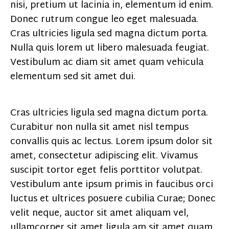
nisi, pretium ut lacinia in, elementum id enim.
Donec rutrum congue leo eget malesuada.
Cras ultricies ligula sed magna dictum porta.
Nulla quis lorem ut libero malesuada feugiat.
Vestibulum ac diam sit amet quam vehicula
elementum sed sit amet dui.
Cras ultricies ligula sed magna dictum porta.
Curabitur non nulla sit amet nisl tempus
convallis quis ac lectus. Lorem ipsum dolor sit
amet, consectetur adipiscing elit. Vivamus
suscipit tortor eget felis porttitor volutpat.
Vestibulum ante ipsum primis in faucibus orci
luctus et ultrices posuere cubilia Curae; Donec
velit neque, auctor sit amet aliquam vel,
ullamcorper sit amet ligula am sit amet quam