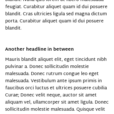
feugiat. Curabitur aliquet quam id dui posuere
blandit. Cras ultricies ligula sed magna dictum
porta. Curabitur aliquet quam id dui posuere
blandit.
Another headline in between
Mauris blandit aliquet elit, eget tincidunt nibh
pulvinar a. Donec sollicitudin molestie
malesuada. Donec rutrum congue leo eget
malesuada. Vestibulum ante ipsum primis in
faucibus orci luctus et ultrices posuere cubilia
Curae; Donec velit neque, auctor sit amet
aliquam vel, ullamcorper sit amet ligula. Donec
sollicitudin molestie malesuada. Quisque velit