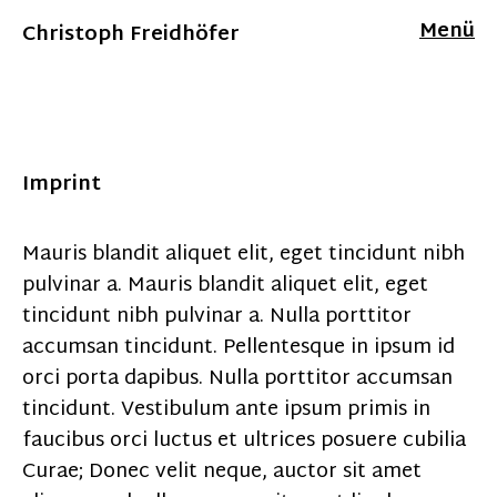
Menü
Christoph Freidhöfer
Imprint
Mauris blandit aliquet elit, eget tincidunt nibh
pulvinar a. Mauris blandit aliquet elit, eget
tincidunt nibh pulvinar a. Nulla porttitor
accumsan tincidunt. Pellentesque in ipsum id
orci porta dapibus. Nulla porttitor accumsan
tincidunt. Vestibulum ante ipsum primis in
faucibus orci luctus et ultrices posuere cubilia
Curae; Donec velit neque, auctor sit amet